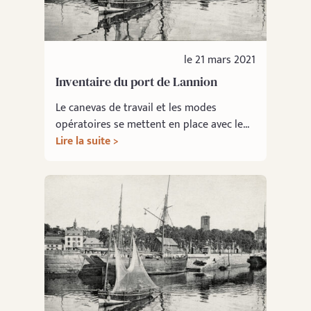
le 21 mars 2021
Inventaire du port de Lannion
Le canevas de travail et les modes
opératoires se mettent en place avec le...
Lire la suite >