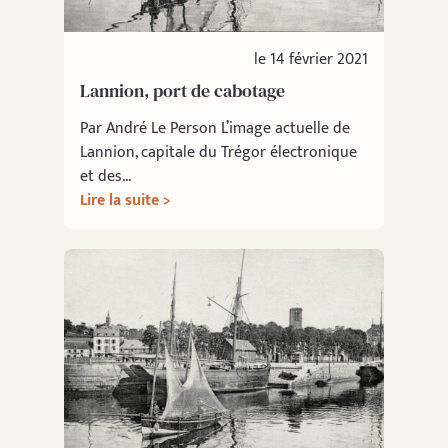
le 14 février 2021
Lannion, port de cabotage
Par André Le Person L’image actuelle de
Lannion, capitale du Trégor électronique
et des...
Lire la suite >