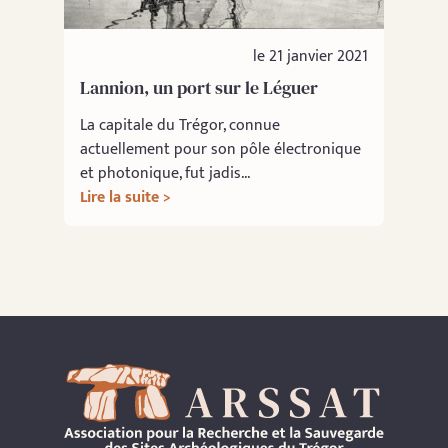
le 21 janvier 2021
Lannion, un port sur le Léguer
La capitale du Trégor, connue
actuellement pour son pôle électronique
et photonique, fut jadis...
Lire la suite >