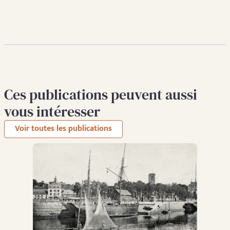
Ces publications peuvent aussi
vous intéresser
Voir toutes les publications