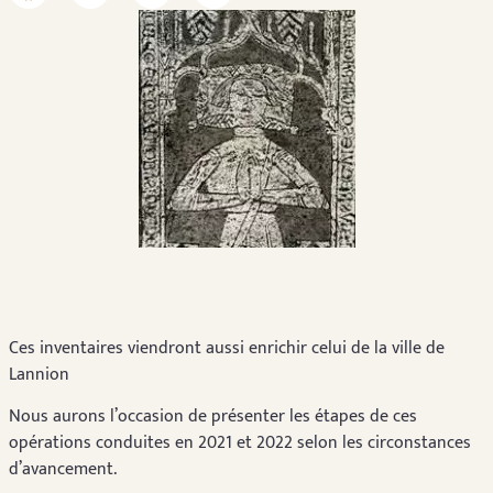
Ces inventaires viendront aussi enrichir celui de la ville de
Lannion
Nous aurons l’occasion de présenter les étapes de ces
opérations conduites en 2021 et 2022 selon les circonstances
d’avancement.