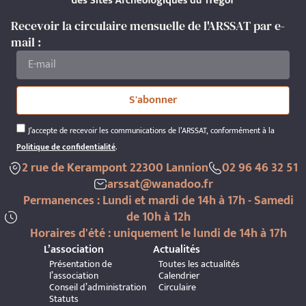
Recevoir la circulaire mensuelle de l'ARSSAT par e-
mail :
S'abonner
J’accepte de recevoir les communications de l’ARSSAT, conformément à la
Politique de confidentialité
.
2 rue de Kerampont 22300 Lannion
02 96 46 32 51
arssat@wanadoo.fr
Permanences : Lundi et mardi de 14h à 17h - Samedi
de 10h à 12h
Horaires d'été : uniquement le lundi de 14h à 17h
L’association
Actualités
Présentation de
Toutes les actualités
l’association
Calendrier
Conseil d’administration
Circulaire
Statuts