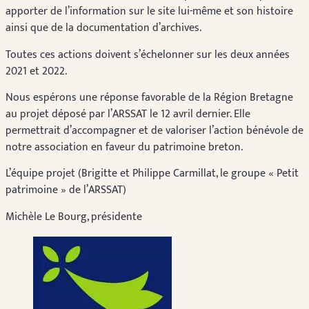
apporter de l’information sur le site lui-même et son histoire
ainsi que de la documentation d’archives.
Toutes ces actions doivent s’échelonner sur les deux années
2021 et 2022.
Nous espérons une réponse favorable de la Région Bretagne
au projet déposé par l’ARSSAT le 12 avril dernier. Elle
permettrait d’accompagner et de valoriser l’action bénévole de
notre association en faveur du patrimoine breton.
L’équipe projet (Brigitte et Philippe Carmillat, le groupe « Petit
patrimoine » de l’ARSSAT)
Michèle Le Bourg, présidente