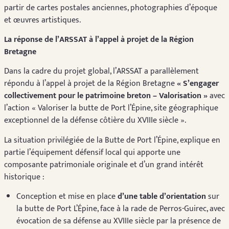
partir de cartes postales anciennes, photographies d’époque
et œuvres artistiques.
La réponse de l’ARSSAT à l’appel à projet de la Région
Bretagne
Dans la cadre du projet global, l’ARSSAT a parallèlement
répondu à l’appel à projet de la Région Bretagne
« S’engager
collectivement pour le patrimoine breton – Valorisation »
avec
l’action « Valoriser la butte de Port l’Épine, site géographique
exceptionnel de la défense côtière du XVIIIe siècle ».
La situation privilégiée de la Butte de Port l’Épine, explique en
partie l’équipement défensif local qui apporte une
composante patrimoniale originale et d’un grand intérêt
historique :
Conception et mise en place
d’une table d’orientation
sur
la butte de Port L’Épine, face à la rade de Perros-Guirec, avec
évocation de sa défense au XVIIIe siècle par la présence de