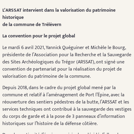
L’ARSSAT intervient dans la valorisation du patrimoine
historique
de la commune de Trélévern
La convention pour le projet global
Le mardi 6 avril 2021, Yannick Quéguiner et Michèle le Bourg,
présidente de l’Association pour la Recherche et la Sauvegarde
des Sites Archéologiques du Trégor (ARSSAT), ont signé une
convention de partenariat pour la réalisation du projet de
valorisation du patrimoine de la commune.
Depuis 2018, dans le cadre du projet global mené par la
commune et relatif à l’aménagement de Port l’Épine, avec la
réouverture des sentiers pédestres de la butte, l’ARSSAT et les
services techniques ont contribué à la sauvegarde des vestiges
du corps de garde et à la pose de 3 panneaux d’information
historiques sur l’histoire de la défense côtière.