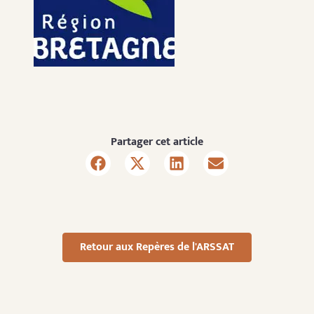
Partager cet article
Retour aux Repères de l'ARSSAT