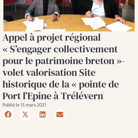
Appel à projet régional
« S’engager collectivement
pour le patrimoine breton »-
volet valorisation Site
historique de la « pointe de
Port l’Epine à Trélévern
Publié le 15 mars 2021