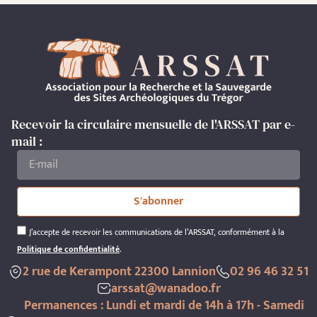
Recevoir la circulaire mensuelle de l'ARSSAT par e-
mail :
S'abonner
J’accepte de recevoir les communications de l’ARSSAT, conformément à la
Politique de confidentialité
.
2 rue de Kerampont 22300 Lannion
02 96 46 32 51
arssat@wanadoo.fr
Permanences : Lundi et mardi de 14h à 17h - Samedi