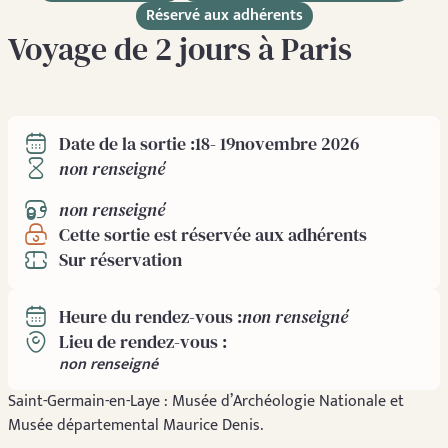
Réservé aux adhérents
Voyage de 2 jours à Paris
18
- 19
novembre 2026
Date de la sortie :
non renseigné
non renseigné
Cette sortie est réservée aux adhérents
Sur réservation
non renseigné
Heure du rendez-vous :
Lieu de rendez-vous :
non renseigné
Saint-Germain-en-Laye : Musée d’Archéologie Nationale et
Musée départemental Maurice Denis.