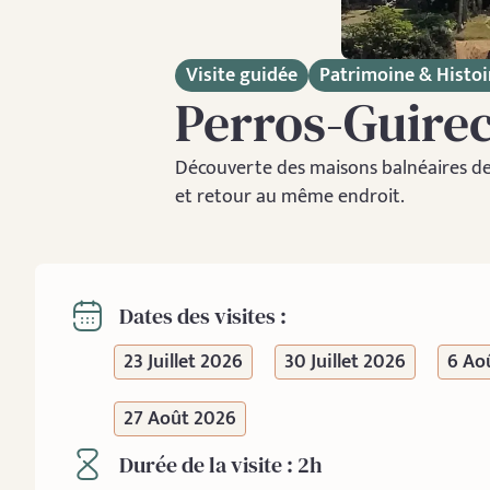
Visite guidée
Patrimoine & Histoi
Perros-Guirec
Découverte des maisons balnéaires de la
et retour au même endroit.
Dates des visites :
23 Juillet 2026
30 Juillet 2026
6 Ao
27 Août 2026
Durée de la visite : 2h