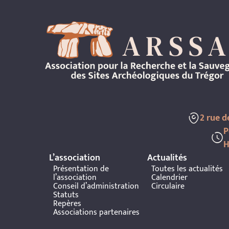
2 rue 
P
H
L’association
Actualités
Présentation de
Toutes les actualités
l’association
Calendrier
Conseil d’administration
Circulaire
Statuts
Repères
Associations partenaires