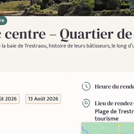
re
 centre – Quartier de
 baie de Trestraou, histoire de leurs bâtisseurs, le long d’
Heure du rende
ût 2026
13 Août 2026
Lieu de rendez
Plage de Trestr
tourisme