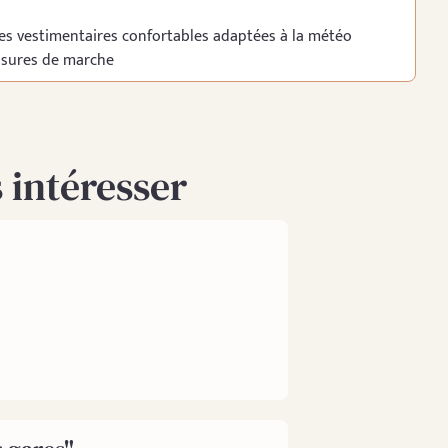
es vestimentaires confortables adaptées à la météo
ssures de marche
 intéresser