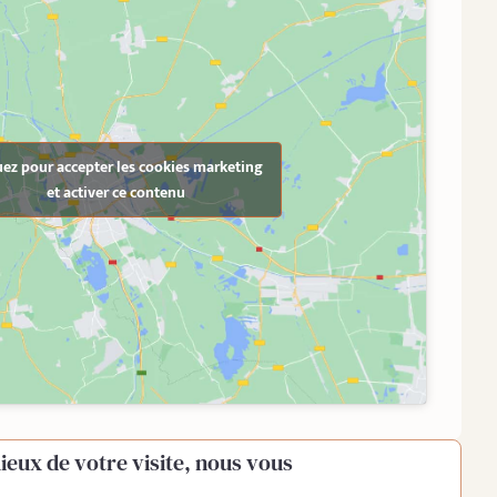
uez pour accepter les cookies marketing
et activer ce contenu
ieux de votre visite, nous vous