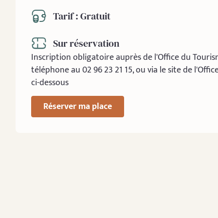
Tarif : Gratuit
Sur réservation
Inscription obligatoire auprès de l'Office du Touri
téléphone au 02 96 23 21 15, ou via le site de l'Offi
ci-dessous
Réserver ma place