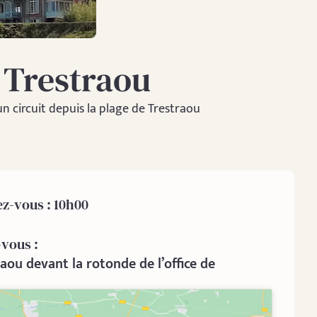
 Trestraou
un circuit depuis la plage de Trestraou
z-vous : 10h00
-vous :
aou devant la rotonde de l’office de