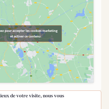
uez pour accepter les cookies marketing
et activer ce contenu
ieux de votre visite, nous vous