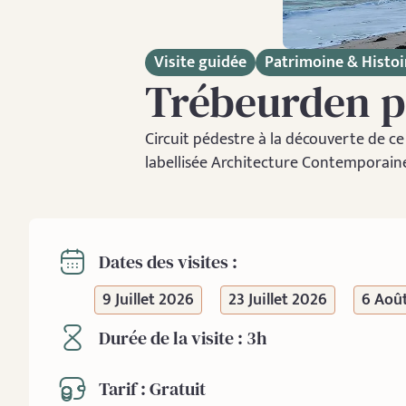
Visite guidée
Patrimoine & Histoi
Trébeurden p
Circuit pédestre à la découverte de ce 
labellisée Architecture Contemporai
Dates des visites :
9 Juillet 2026
23 Juillet 2026
6 Aoû
Durée de la visite : 3h
Tarif : Gratuit