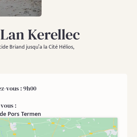
Lan Kerellec
ide Briand jusqu’a la Cité Hélios,
z-vous : 9h00
-vous :
 de Pors Termen