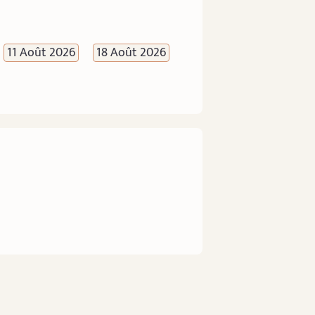
11 Août 2026
18 Août 2026