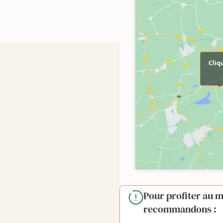
Cliq
Pour profiter au m
recommandons :