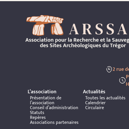
2 rue 
P
H
L’association
Actualités
Présentation de
Toutes les actualités
l’association
Calendrier
Conseil d’administration
Circulaire
Statuts
Repères
Associations partenaires