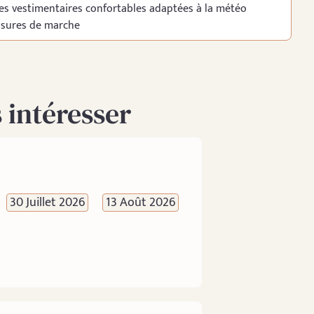
es vestimentaires confortables adaptées à la météo
ssures de marche
 intéresser
30 Juillet 2026
13 Août 2026