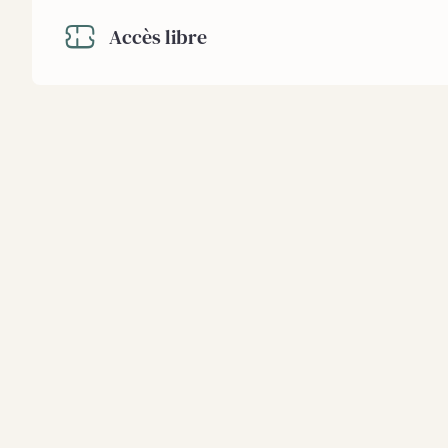
Accès libre