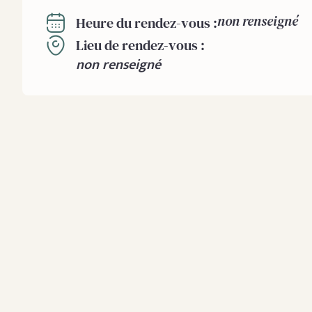
non renseigné
Heure du rendez-vous :
Lieu de rendez-vous :
non renseigné