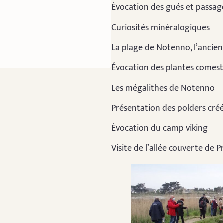
Évocation des gués et passage
Curiosités minéralogiques
La plage de Notenno, l’ancien 
Évocation des plantes comesti
Les mégalithes de Notenno
Présentation des polders créé
Évocation du camp viking
Visite de l’allée couverte de 