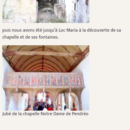
puis nous avons été jusqu’à Loc Maria à la découverte de sa
chapelle et de ses fontaines.
Jubé de la chapelle Notre Dame de Pendréo