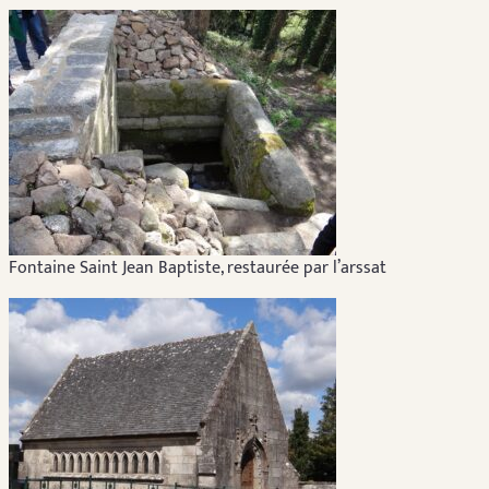
Fontaine Saint Jean Baptiste, restaurée par l’arssat