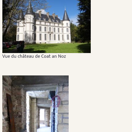
Vue du château de Coat an Noz