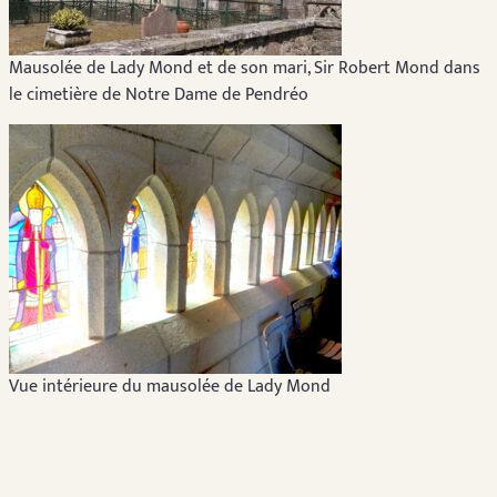
Mausolée de Lady Mond et de son mari, Sir Robert Mond dans
le cimetière de Notre Dame de Pendréo
Vue intérieure du mausolée de Lady Mond