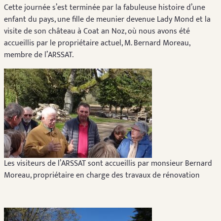
Cette journée s’est terminée par la fabuleuse histoire d’une
enfant du pays, une fille de meunier devenue Lady Mond et la
visite de son château à Coat an Noz, où nous avons été
accueillis par le propriétaire actuel, M. Bernard Moreau,
membre de l’ARSSAT.
Les visiteurs de l’ARSSAT sont accueillis par monsieur Bernard
Moreau, propriétaire en charge des travaux de rénovation