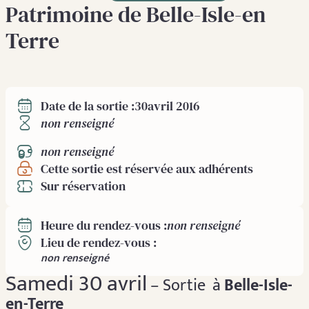
Patrimoine de Belle-Isle-en
Terre
30
avril 2016
Date de la sortie :
non renseigné
non renseigné
Cette sortie est réservée aux adhérents
Sur réservation
non renseigné
Heure du rendez-vous :
Lieu de rendez-vous :
non renseigné
Samedi 30 avril
– Sortie à
Belle-Isle-
en-Terre