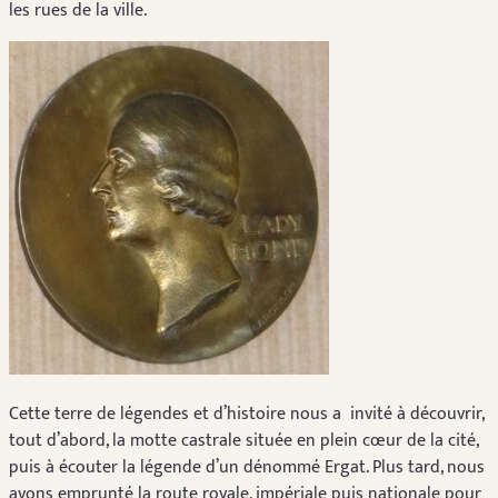
les rues de la ville.
Cette terre de légendes et d’histoire nous a invité à découvrir,
tout d’abord, la motte castrale située en plein cœur de la cité,
puis à écouter la légende d’un dénommé Ergat. Plus tard, nous
avons emprunté la route royale, impériale puis nationale pour