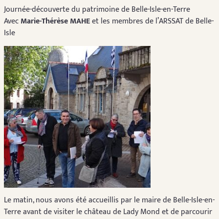
Journée-découverte du patrimoine de Belle-Isle-en-Terre
Avec
Marie-Thérèse MAHE
et les membres de l’ARSSAT de Belle-
Isle
Le matin, nous avons été accueillis par le maire de Belle-Isle-en-
Terre avant de visiter le château de Lady Mond et de parcourir