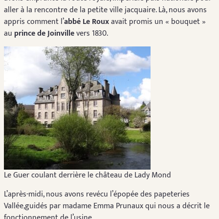
aller à la rencontre de la petite ville jacquaire. Là, nous avons
appris comment l’
abbé Le Roux
avait promis un « bouquet »
au
prince de Joinville
vers 1830.
Le Guer coulant derrière le château de Lady Mond
L’après-midi, nous avons revécu l’épopée des papeteries
Vallée,guidés par madame Emma Prunaux qui nous a décrit le
fonctionnement de l’usine.