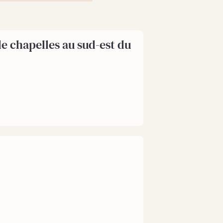
de chapelles au sud-est du