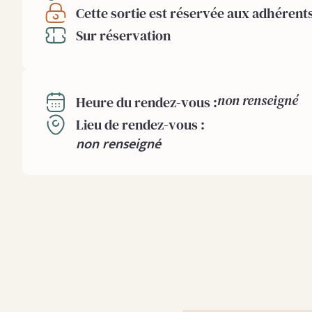
Cette sortie est réservée aux adhérent
Sur réservation
non renseigné
Heure du rendez-vous :
Lieu de rendez-vous :
non renseigné