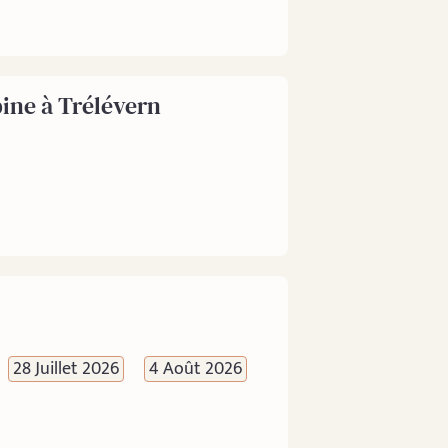
pine à Trélévern
28 Juillet 2026
4 Août 2026