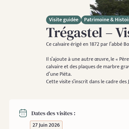
Visite guidée
Patrimoine & Histoi
Trégastel – Vi
Ce calvaire érigé en 1872 par l’abbé B
Il s’ajoute à une autre œuvre, le « Père
calvaire et des plaques de marbre gra
d’une Piéta.
Cette visite s’inscrit dans le cadre de
Dates des visites :
27 Juin 2026