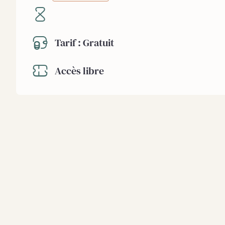
Tarif : Gratuit
Accès libre