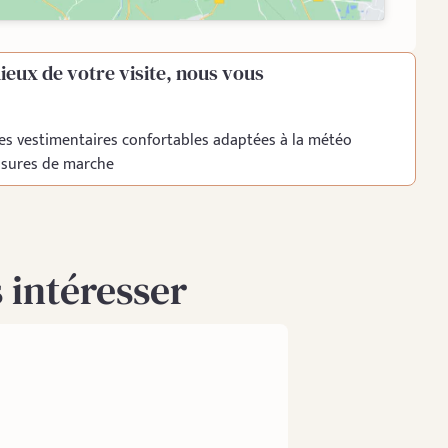
ieux de votre visite, nous vous
es vestimentaires confortables adaptées à la météo
ssures de marche
 intéresser