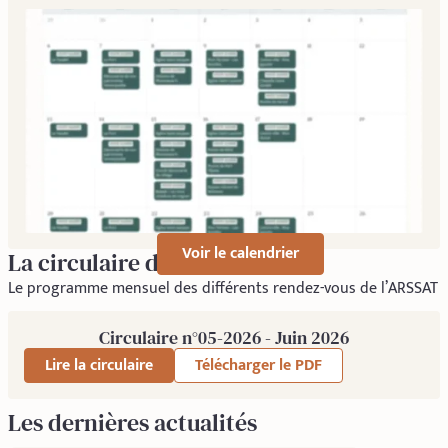
Voir le calendrier
La circulaire du mois
Le programme mensuel des différents rendez-vous de l’ARSSAT
Circulaire n°05-2026 - Juin 2026
Lire la circulaire
Télécharger le PDF
Les dernières actualités