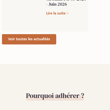
- Juin 2026
Lire la suite
Voir toutes les actualités
Pourquoi adhérer ?