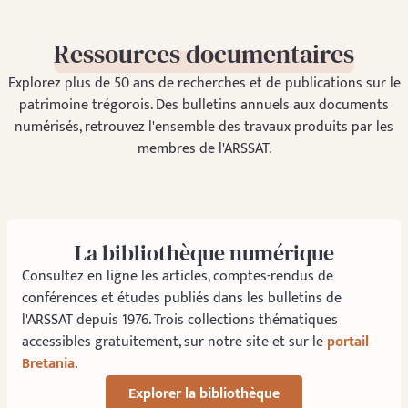
Ressources documentaires
Explorez plus de 50 ans de recherches et de publications sur le
patrimoine trégorois. Des bulletins annuels aux documents
numérisés, retrouvez l'ensemble des travaux produits par les
membres de l'ARSSAT.
La bibliothèque numérique
Consultez en ligne les articles, comptes-rendus de
conférences et études publiés dans les bulletins de
l'ARSSAT depuis 1976. Trois collections thématiques
accessibles gratuitement, sur notre site et sur le
portail
Bretania
.
Explorer la bibliothèque