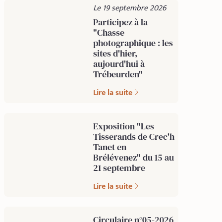
Le 19 septembre 2026
Participez à la
"Chasse
photographique : les
sites d'hier,
aujourd'hui à
Trébeurden"
Lire la suite
Exposition "Les
Tisserands de Crec'h
Tanet en
Brélévenez" du 15 au
21 septembre
Lire la suite
Circulaire n°05-2026