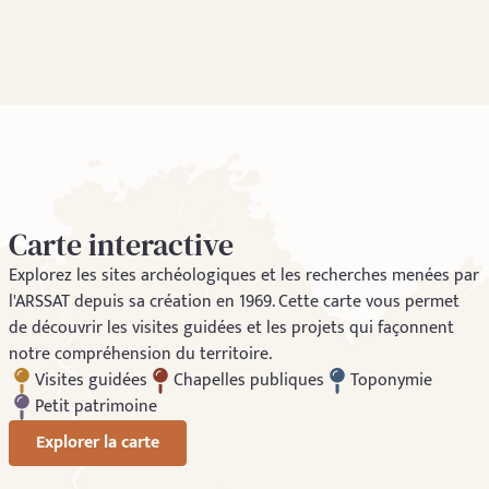
Carte interactive
Explorez les sites archéologiques et les recherches menées par
l'ARSSAT depuis sa création en 1969. Cette carte vous permet
de découvrir les visites guidées et les projets qui façonnent
notre compréhension du territoire.
Visites guidées
Chapelles publiques
Toponymie
Petit patrimoine
Explorer la carte