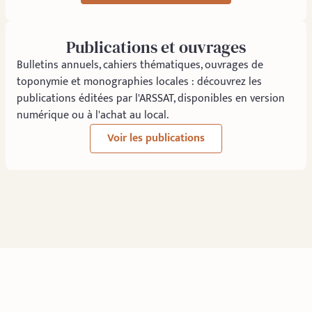
Publications et ouvrages
Bulletins annuels, cahiers thématiques, ouvrages de
toponymie et monographies locales : découvrez les
publications éditées par l'ARSSAT, disponibles en version
numérique ou à l'achat au local.
Voir les publications