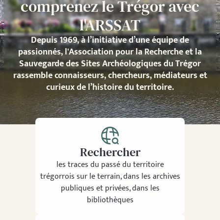
comprenez le Trégor avec
l'ARSSAT
Depuis 1969, à l’initiative d’une équipe de
passionnés, l'Association pour la Recherche et la
Sauvegarde des Sites Archéologiques du Trégor
rassemble connaisseurs, chercheurs, médiateurs et
curieux de l’histoire du territoire.
Rechercher
les traces du passé du territoire
trégorrois sur le terrain, dans les archives
publiques et privées, dans les
bibliothèques