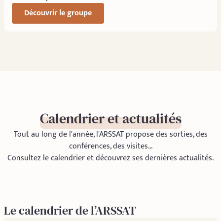
Découvrir le groupe
Calendrier et actualités
Tout au long de l'année, l'ARSSAT propose des sorties, des
conférences, des visites...
Consultez le calendrier et découvrez ses dernières actualités.
Le calendrier de l’ARSSAT