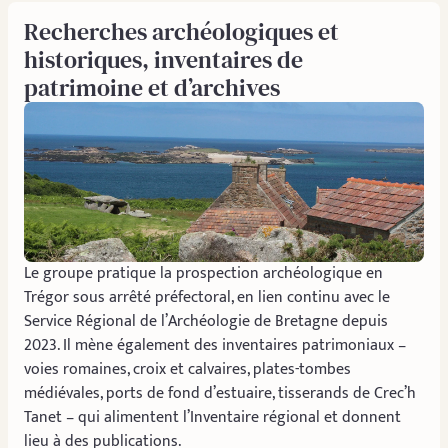
Recherches archéologiques et
historiques, inventaires de
patrimoine et d’archives
Le groupe pratique la prospection archéologique en
Trégor sous arrêté préfectoral, en lien continu avec le
Service Régional de l’Archéologie de Bretagne depuis
2023. Il mène également des inventaires patrimoniaux –
voies romaines, croix et calvaires, plates-tombes
médiévales, ports de fond d’estuaire, tisserands de Crec’h
Tanet – qui alimentent l’Inventaire régional et donnent
lieu à des publications.