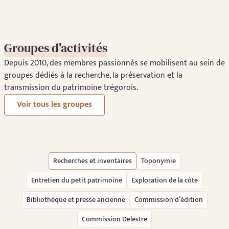
Groupes d'activités
Depuis 2010, des membres passionnés se mobilisent au sein de
groupes dédiés à la recherche, la préservation et la
transmission du patrimoine trégorois.
Voir tous les groupes
Recherches et inventaires
Toponymie
Entretien du petit patrimoine
Exploration de la côte
Bibliothèque et presse ancienne
Commission d’édition
Commission Delestre