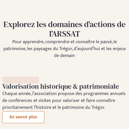
Explorez les domaines d’actions de
l’ARSSAT
Pour apprendre, comprendre et connaître le passé, le
patrimoine, les paysages du Trégor, d’aujourd’hui et les enjeux
de demain
Valorisation historique & patrimoniale
Chaque année, l’association propose des programmes annuels
de conférences et visites pour valoriser et faire connaître
prioritairement l’histoire et le patrimoine du Trégor.
En savoir plus