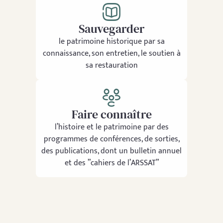
Sauvegarder
le patrimoine historique par sa
connaissance, son entretien, le soutien à
sa restauration
Faire connaître
l’histoire et le patrimoine par des
programmes de conférences, de sorties,
des publications, dont un bulletin annuel
et des ”cahiers de l’ARSSAT”