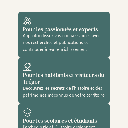
Pour les passionnés et experts
Approfondissez vos connaissances avec
nos recherches et publications et
contribuer à leur enrichissement
Pour les habitants et visiteurs du
Trégor
Découvrez les secrets de l’histoire et des
patrimoines méconnus de votre territoire
Pour les scolaires et étudiants
L'archéologie et l’Histoire deviennent