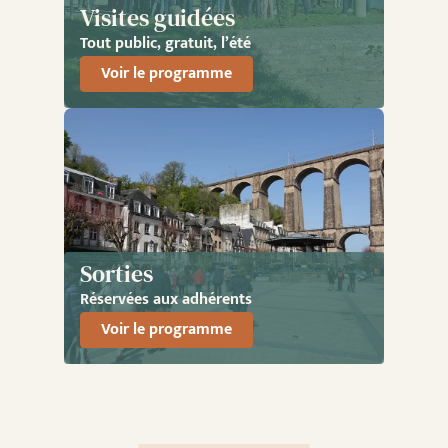
Visites guidées
Tout public, gratuit, l’été
Voir le programme
Sorties
Réservées aux adhérents
Voir le programme