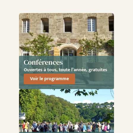
Conférences
Ouvertes à tous, toute l’année, gratuites
Voir le programme