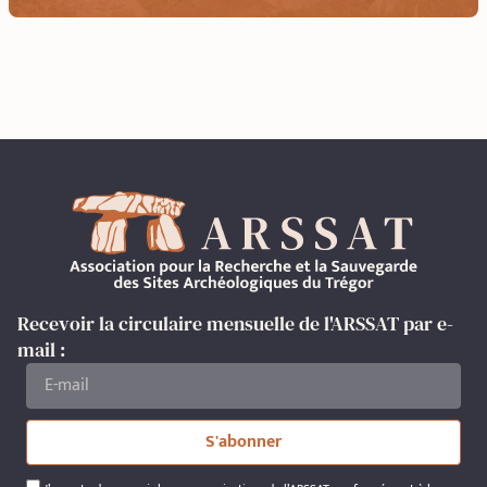
Recevoir la circulaire mensuelle de l'ARSSAT par e-
mail :
S'abonner